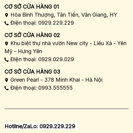
CƠ SỞ CỬA HÀNG 01
Hòa Bình Thượng, Tân Tiến, Văn Giang, HY
Điện thoại: 0929.229.229
CƠ SỞ CỬA HÀNG 02
Khu biệt thự nhà vườn New city - Liêu Xá - Yên
Mỹ - Hưng Yên
Điện thoại: 0929.029.029
CƠ SỞ CỬA HÀNG 03
Green Pearl - 378 Minh Khai - Hà Nội
Điện thoại: 0993.555555
Hotline/ZaLo: 0929.229.229