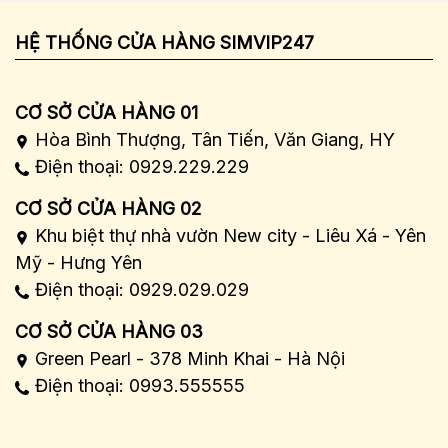
HỆ THỐNG CỬA HÀNG SIMVIP247
CƠ SỞ CỬA HÀNG 01
Hòa Bình Thượng, Tân Tiến, Văn Giang, HY
Điện thoại: 0929.229.229
CƠ SỞ CỬA HÀNG 02
Khu biệt thự nhà vườn New city - Liêu Xá - Yên
Mỹ - Hưng Yên
Điện thoại: 0929.029.029
CƠ SỞ CỬA HÀNG 03
Green Pearl - 378 Minh Khai - Hà Nội
Điện thoại: 0993.555555