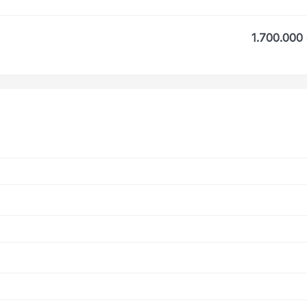
1.700.000