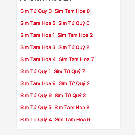
Sim Tứ Quý 9
Sim Tam Hoa 0
Sim Tam Hoa 5
Sim Tứ Quý 0
Sim Tam Hoa 1
Sim Tam Hoa 2
Sim Tam Hoa 3
Sim Tứ Quý 8
Sim Tam Hoa 4
Sim Tam Hoa 7
Sim Tứ Quý 1
Sim Tứ Quý 7
Sim Tam Hoa 9
Sim Tứ Quý 2
Sim Tứ Quý 6
Sim Tứ Quý 3
Sim Tứ Quý 5
Sim Tam Hoa 8
Sim Tứ Quý 4
Sim Tam Hoa 6