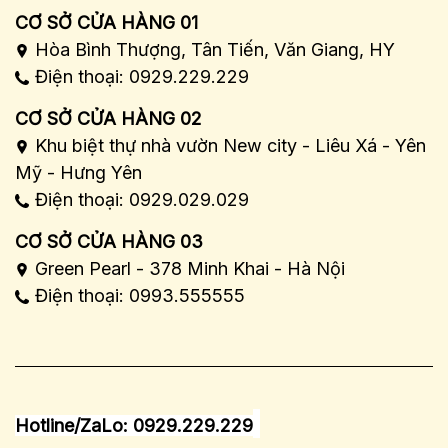
CƠ SỞ CỬA HÀNG 01
Hòa Bình Thượng, Tân Tiến, Văn Giang, HY
Điện thoại: 0929.229.229
CƠ SỞ CỬA HÀNG 02
Khu biệt thự nhà vườn New city - Liêu Xá - Yên
Mỹ - Hưng Yên
Điện thoại: 0929.029.029
CƠ SỞ CỬA HÀNG 03
Green Pearl - 378 Minh Khai - Hà Nội
Điện thoại: 0993.555555
Hotline/ZaLo: 0929.229.229