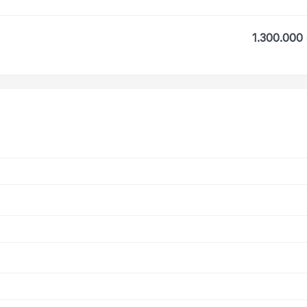
1.300.000