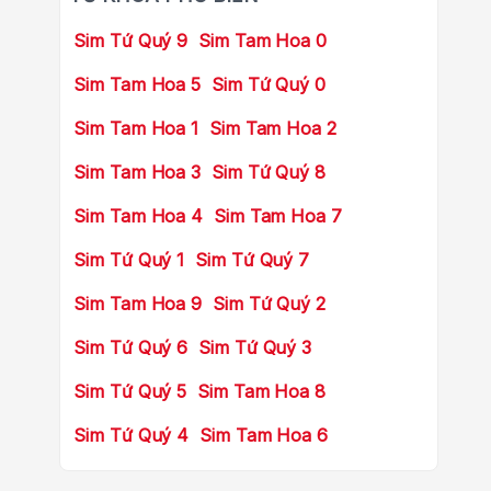
Sim Tứ Quý 9
Sim Tam Hoa 0
Sim Tam Hoa 5
Sim Tứ Quý 0
Sim Tam Hoa 1
Sim Tam Hoa 2
Sim Tam Hoa 3
Sim Tứ Quý 8
Sim Tam Hoa 4
Sim Tam Hoa 7
Sim Tứ Quý 1
Sim Tứ Quý 7
Sim Tam Hoa 9
Sim Tứ Quý 2
Sim Tứ Quý 6
Sim Tứ Quý 3
Sim Tứ Quý 5
Sim Tam Hoa 8
Sim Tứ Quý 4
Sim Tam Hoa 6