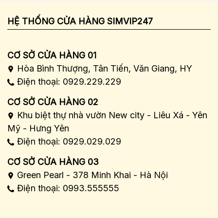
HỆ THỐNG CỬA HÀNG SIMVIP247
CƠ SỞ CỬA HÀNG 01
Hòa Bình Thượng, Tân Tiến, Văn Giang, HY
Điện thoại: 0929.229.229
CƠ SỞ CỬA HÀNG 02
Khu biệt thự nhà vườn New city - Liêu Xá - Yên
Mỹ - Hưng Yên
Điện thoại: 0929.029.029
CƠ SỞ CỬA HÀNG 03
Green Pearl - 378 Minh Khai - Hà Nội
Điện thoại: 0993.555555