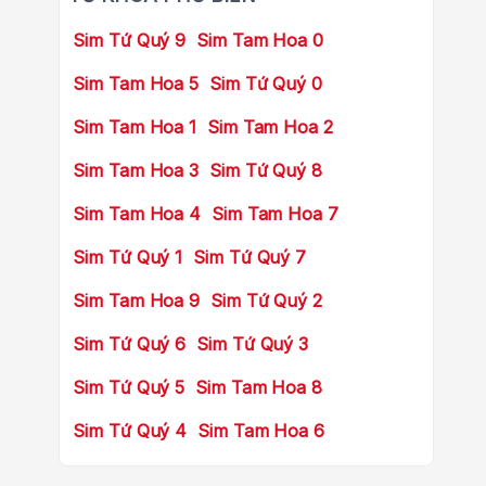
Sim Tứ Quý 9
Sim Tam Hoa 0
Sim Tam Hoa 5
Sim Tứ Quý 0
Sim Tam Hoa 1
Sim Tam Hoa 2
Sim Tam Hoa 3
Sim Tứ Quý 8
Sim Tam Hoa 4
Sim Tam Hoa 7
Sim Tứ Quý 1
Sim Tứ Quý 7
Sim Tam Hoa 9
Sim Tứ Quý 2
Sim Tứ Quý 6
Sim Tứ Quý 3
Sim Tứ Quý 5
Sim Tam Hoa 8
Sim Tứ Quý 4
Sim Tam Hoa 6