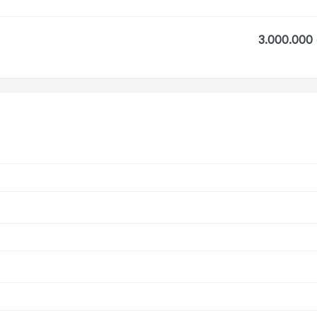
3.000.000