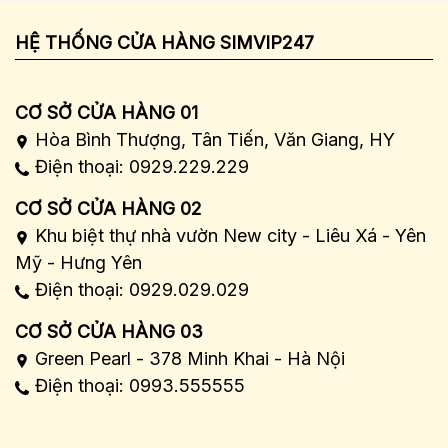
HỆ THỐNG CỬA HÀNG SIMVIP247
CƠ SỞ CỬA HÀNG 01
Hòa Bình Thượng, Tân Tiến, Văn Giang, HY
Điện thoại: 0929.229.229
CƠ SỞ CỬA HÀNG 02
Khu biệt thự nhà vườn New city - Liêu Xá - Yên
Mỹ - Hưng Yên
Điện thoại: 0929.029.029
CƠ SỞ CỬA HÀNG 03
Green Pearl - 378 Minh Khai - Hà Nội
Điện thoại: 0993.555555