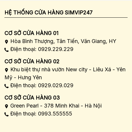
HỆ THỐNG CỬA HÀNG SIMVIP247
CƠ SỞ CỬA HÀNG 01
Hòa Bình Thượng, Tân Tiến, Văn Giang, HY
Điện thoại: 0929.229.229
CƠ SỞ CỬA HÀNG 02
Khu biệt thự nhà vườn New city - Liêu Xá - Yên
Mỹ - Hưng Yên
Điện thoại: 0929.029.029
CƠ SỞ CỬA HÀNG 03
Green Pearl - 378 Minh Khai - Hà Nội
Điện thoại: 0993.555555