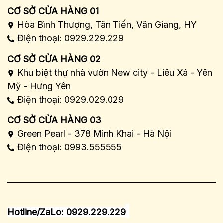
CƠ SỞ CỬA HÀNG 01
Hòa Bình Thượng, Tân Tiến, Văn Giang, HY
Điện thoại: 0929.229.229
CƠ SỞ CỬA HÀNG 02
Khu biệt thự nhà vườn New city - Liêu Xá - Yên
Mỹ - Hưng Yên
Điện thoại: 0929.029.029
CƠ SỞ CỬA HÀNG 03
Green Pearl - 378 Minh Khai - Hà Nội
Điện thoại: 0993.555555
Hotline/ZaLo: 0929.229.229