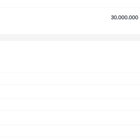
30.000.000