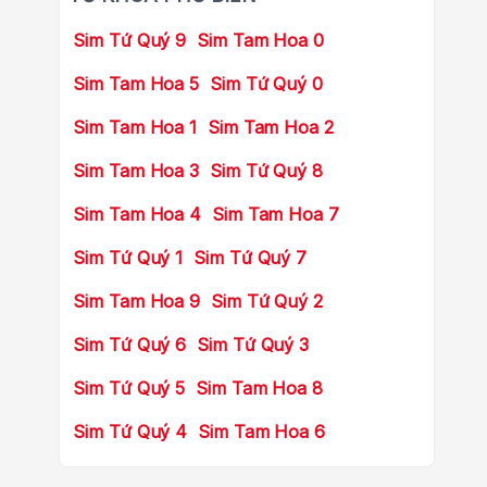
Sim Tứ Quý 9
Sim Tam Hoa 0
Sim Tam Hoa 5
Sim Tứ Quý 0
Sim Tam Hoa 1
Sim Tam Hoa 2
Sim Tam Hoa 3
Sim Tứ Quý 8
Sim Tam Hoa 4
Sim Tam Hoa 7
Sim Tứ Quý 1
Sim Tứ Quý 7
Sim Tam Hoa 9
Sim Tứ Quý 2
Sim Tứ Quý 6
Sim Tứ Quý 3
Sim Tứ Quý 5
Sim Tam Hoa 8
Sim Tứ Quý 4
Sim Tam Hoa 6