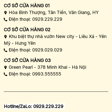
CƠ SỞ CỬA HÀNG 01
Hòa Bình Thượng, Tân Tiến, Văn Giang, HY
Điện thoại: 0929.229.229
CƠ SỞ CỬA HÀNG 02
Khu biệt thự nhà vườn New city - Liêu Xá - Yên
Mỹ - Hưng Yên
Điện thoại: 0929.029.029
CƠ SỞ CỬA HÀNG 03
Green Pearl - 378 Minh Khai - Hà Nội
Điện thoại: 0993.555555
Hotline/ZaLo: 0929.229.229