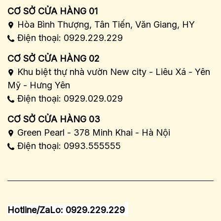
CƠ SỞ CỬA HÀNG 01
Hòa Bình Thượng, Tân Tiến, Văn Giang, HY
Điện thoại: 0929.229.229
CƠ SỞ CỬA HÀNG 02
Khu biệt thự nhà vườn New city - Liêu Xá - Yên
Mỹ - Hưng Yên
Điện thoại: 0929.029.029
CƠ SỞ CỬA HÀNG 03
Green Pearl - 378 Minh Khai - Hà Nội
Điện thoại: 0993.555555
Hotline/ZaLo: 0929.229.229