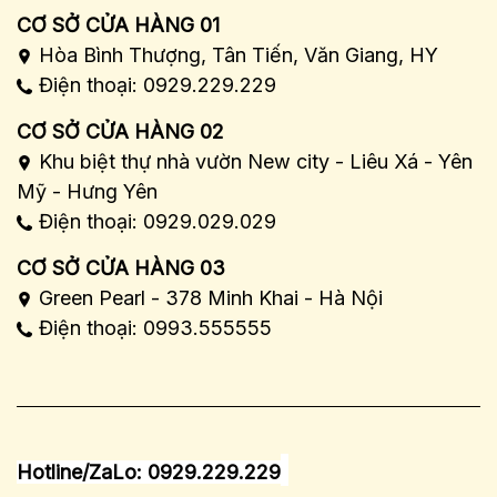
CƠ SỞ CỬA HÀNG 01
Hòa Bình Thượng, Tân Tiến, Văn Giang, HY
Điện thoại: 0929.229.229
CƠ SỞ CỬA HÀNG 02
Khu biệt thự nhà vườn New city - Liêu Xá - Yên
Mỹ - Hưng Yên
Điện thoại: 0929.029.029
CƠ SỞ CỬA HÀNG 03
Green Pearl - 378 Minh Khai - Hà Nội
Điện thoại: 0993.555555
Hotline/ZaLo: 0929.229.229