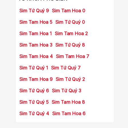
Sim Tứ Quý 9
Sim Tam Hoa 0
Sim Tam Hoa 5
Sim Tứ Quý 0
Sim Tam Hoa 1
Sim Tam Hoa 2
Sim Tam Hoa 3
Sim Tứ Quý 8
Sim Tam Hoa 4
Sim Tam Hoa 7
Sim Tứ Quý 1
Sim Tứ Quý 7
Sim Tam Hoa 9
Sim Tứ Quý 2
Sim Tứ Quý 6
Sim Tứ Quý 3
Sim Tứ Quý 5
Sim Tam Hoa 8
Sim Tứ Quý 4
Sim Tam Hoa 6