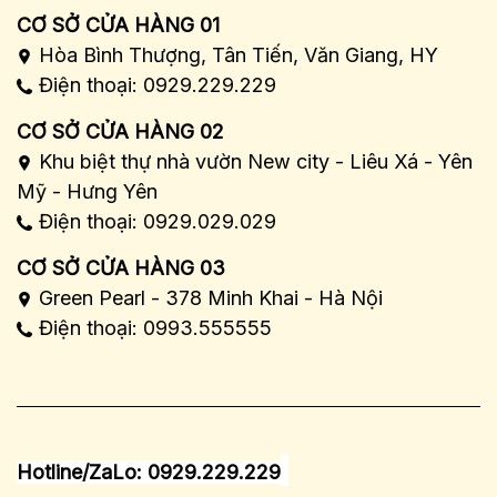
CƠ SỞ CỬA HÀNG 01
Hòa Bình Thượng, Tân Tiến, Văn Giang, HY
Điện thoại: 0929.229.229
CƠ SỞ CỬA HÀNG 02
Khu biệt thự nhà vườn New city - Liêu Xá - Yên
Mỹ - Hưng Yên
Điện thoại: 0929.029.029
CƠ SỞ CỬA HÀNG 03
Green Pearl - 378 Minh Khai - Hà Nội
Điện thoại: 0993.555555
Hotline/ZaLo: 0929.229.229