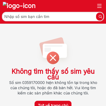
Không tìm thấy số sim yêu
cầu
Số sim 0359170000 hiện không tồn tại trong kho
của chúng tôi, hoặc do đã bán hết. Vui lòng tìm
kiếm các sản phẩm khác của chúng tôi.
Trở về trang chủ