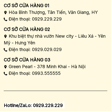
CƠ SỞ CỬA HÀNG 01
Hòa Bình Thượng, Tân Tiến, Văn Giang, HY
Điện thoại: 0929.229.229
CƠ SỞ CỬA HÀNG 02
Khu biệt thự nhà vườn New city - Liêu Xá - Yên
Mỹ - Hưng Yên
Điện thoại: 0929.029.029
CƠ SỞ CỬA HÀNG 03
Green Pearl - 378 Minh Khai - Hà Nội
Điện thoại: 0993.555555
Hotline/ZaLo: 0929.229.229