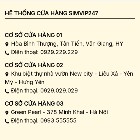
HỆ THỐNG CỬA HÀNG SIMVIP247
CƠ SỞ CỬA HÀNG 01
Hòa Bình Thượng, Tân Tiến, Văn Giang, HY
Điện thoại: 0929.229.229
CƠ SỞ CỬA HÀNG 02
Khu biệt thự nhà vườn New city - Liêu Xá - Yên
Mỹ - Hưng Yên
Điện thoại: 0929.029.029
CƠ SỞ CỬA HÀNG 03
Green Pearl - 378 Minh Khai - Hà Nội
Điện thoại: 0993.555555