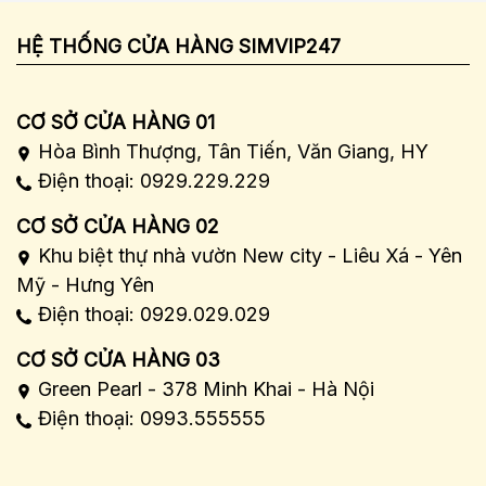
HỆ THỐNG CỬA HÀNG SIMVIP247
CƠ SỞ CỬA HÀNG 01
Hòa Bình Thượng, Tân Tiến, Văn Giang, HY
Điện thoại: 0929.229.229
CƠ SỞ CỬA HÀNG 02
Khu biệt thự nhà vườn New city - Liêu Xá - Yên
Mỹ - Hưng Yên
Điện thoại: 0929.029.029
CƠ SỞ CỬA HÀNG 03
Green Pearl - 378 Minh Khai - Hà Nội
Điện thoại: 0993.555555