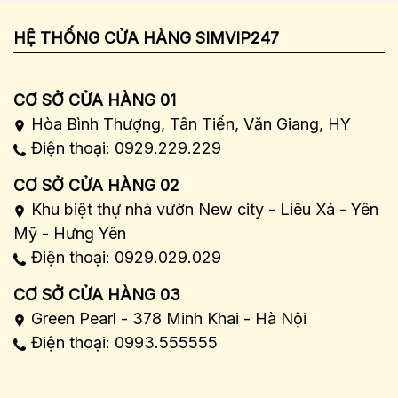
HỆ THỐNG CỬA HÀNG SIMVIP247
CƠ SỞ CỬA HÀNG 01
Hòa Bình Thượng, Tân Tiến, Văn Giang, HY
Điện thoại: 0929.229.229
CƠ SỞ CỬA HÀNG 02
Khu biệt thự nhà vườn New city - Liêu Xá - Yên
Mỹ - Hưng Yên
Điện thoại: 0929.029.029
CƠ SỞ CỬA HÀNG 03
Green Pearl - 378 Minh Khai - Hà Nội
Điện thoại: 0993.555555