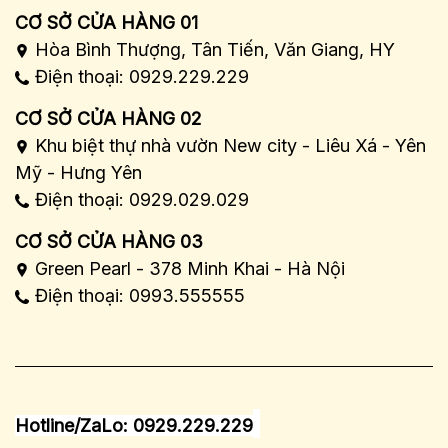
CƠ SỞ CỬA HÀNG 01
Hòa Bình Thượng, Tân Tiến, Văn Giang, HY
Điện thoại: 0929.229.229
CƠ SỞ CỬA HÀNG 02
Khu biệt thự nhà vườn New city - Liêu Xá - Yên
Mỹ - Hưng Yên
Điện thoại: 0929.029.029
CƠ SỞ CỬA HÀNG 03
Green Pearl - 378 Minh Khai - Hà Nội
Điện thoại: 0993.555555
Hotline/ZaLo: 0929.229.229