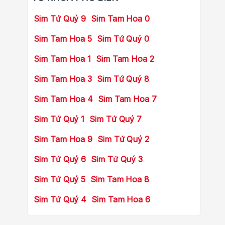
Sim Tứ Quý 9
Sim Tam Hoa 0
Sim Tam Hoa 5
Sim Tứ Quý 0
Sim Tam Hoa 1
Sim Tam Hoa 2
Sim Tam Hoa 3
Sim Tứ Quý 8
Sim Tam Hoa 4
Sim Tam Hoa 7
Sim Tứ Quý 1
Sim Tứ Quý 7
Sim Tam Hoa 9
Sim Tứ Quý 2
Sim Tứ Quý 6
Sim Tứ Quý 3
Sim Tứ Quý 5
Sim Tam Hoa 8
Sim Tứ Quý 4
Sim Tam Hoa 6