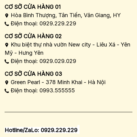
CƠ SỞ CỬA HÀNG 01
Hòa Bình Thượng, Tân Tiến, Văn Giang, HY
Điện thoại: 0929.229.229
CƠ SỞ CỬA HÀNG 02
Khu biệt thự nhà vườn New city - Liêu Xá - Yên
Mỹ - Hưng Yên
Điện thoại: 0929.029.029
CƠ SỞ CỬA HÀNG 03
Green Pearl - 378 Minh Khai - Hà Nội
Điện thoại: 0993.555555
Hotline/ZaLo: 0929.229.229