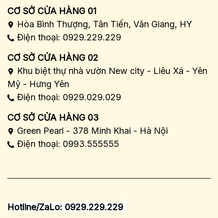
CƠ SỞ CỬA HÀNG 01
Hòa Bình Thượng, Tân Tiến, Văn Giang, HY
Điện thoại: 0929.229.229
CƠ SỞ CỬA HÀNG 02
Khu biệt thự nhà vườn New city - Liêu Xá - Yên
Mỹ - Hưng Yên
Điện thoại: 0929.029.029
CƠ SỞ CỬA HÀNG 03
Green Pearl - 378 Minh Khai - Hà Nội
Điện thoại: 0993.555555
Hotline/ZaLo: 0929.229.229