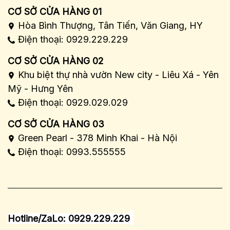
CƠ SỞ CỬA HÀNG 01
Hòa Bình Thượng, Tân Tiến, Văn Giang, HY
Điện thoại: 0929.229.229
CƠ SỞ CỬA HÀNG 02
Khu biệt thự nhà vườn New city - Liêu Xá - Yên
Mỹ - Hưng Yên
Điện thoại: 0929.029.029
CƠ SỞ CỬA HÀNG 03
Green Pearl - 378 Minh Khai - Hà Nội
Điện thoại: 0993.555555
Hotline/ZaLo: 0929.229.229