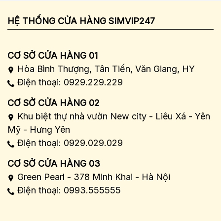
HỆ THỐNG CỬA HÀNG SIMVIP247
CƠ SỞ CỬA HÀNG 01
Hòa Bình Thượng, Tân Tiến, Văn Giang, HY
Điện thoại: 0929.229.229
CƠ SỞ CỬA HÀNG 02
Khu biệt thự nhà vườn New city - Liêu Xá - Yên
Mỹ - Hưng Yên
Điện thoại: 0929.029.029
CƠ SỞ CỬA HÀNG 03
Green Pearl - 378 Minh Khai - Hà Nội
Điện thoại: 0993.555555