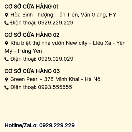
CƠ SỞ CỬA HÀNG 01
Hòa Bình Thượng, Tân Tiến, Văn Giang, HY
Điện thoại: 0929.229.229
CƠ SỞ CỬA HÀNG 02
Khu biệt thự nhà vườn New city - Liêu Xá - Yên
Mỹ - Hưng Yên
Điện thoại: 0929.029.029
CƠ SỞ CỬA HÀNG 03
Green Pearl - 378 Minh Khai - Hà Nội
Điện thoại: 0993.555555
Hotline/ZaLo: 0929.229.229