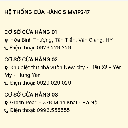
HỆ THỐNG CỬA HÀNG SIMVIP247
CƠ SỞ CỬA HÀNG 01
Hòa Bình Thượng, Tân Tiến, Văn Giang, HY
Điện thoại: 0929.229.229
CƠ SỞ CỬA HÀNG 02
Khu biệt thự nhà vườn New city - Liêu Xá - Yên
Mỹ - Hưng Yên
Điện thoại: 0929.029.029
CƠ SỞ CỬA HÀNG 03
Green Pearl - 378 Minh Khai - Hà Nội
Điện thoại: 0993.555555