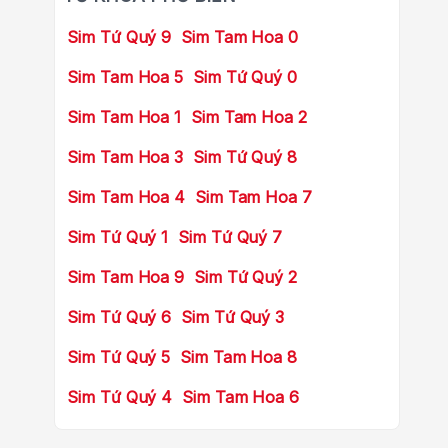
Sim Tứ Quý 9
Sim Tam Hoa 0
Sim Tam Hoa 5
Sim Tứ Quý 0
Sim Tam Hoa 1
Sim Tam Hoa 2
Sim Tam Hoa 3
Sim Tứ Quý 8
Sim Tam Hoa 4
Sim Tam Hoa 7
Sim Tứ Quý 1
Sim Tứ Quý 7
Sim Tam Hoa 9
Sim Tứ Quý 2
Sim Tứ Quý 6
Sim Tứ Quý 3
Sim Tứ Quý 5
Sim Tam Hoa 8
Sim Tứ Quý 4
Sim Tam Hoa 6