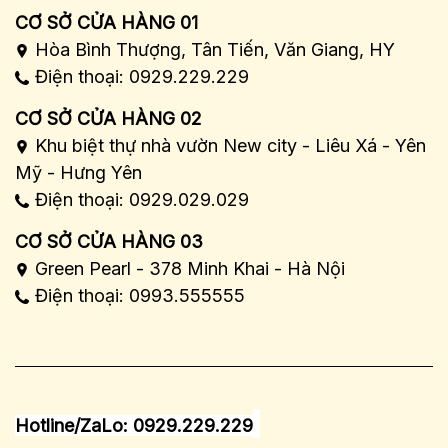
CƠ SỞ CỬA HÀNG 01
Hòa Bình Thượng, Tân Tiến, Văn Giang, HY
Điện thoại: 0929.229.229
CƠ SỞ CỬA HÀNG 02
Khu biệt thự nhà vườn New city - Liêu Xá - Yên
Mỹ - Hưng Yên
Điện thoại: 0929.029.029
CƠ SỞ CỬA HÀNG 03
Green Pearl - 378 Minh Khai - Hà Nội
Điện thoại: 0993.555555
Hotline/ZaLo: 0929.229.229