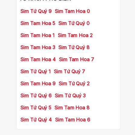
Sim Tứ Quý 9
Sim Tam Hoa 0
Sim Tam Hoa 5
Sim Tứ Quý 0
Sim Tam Hoa 1
Sim Tam Hoa 2
Sim Tam Hoa 3
Sim Tứ Quý 8
Sim Tam Hoa 4
Sim Tam Hoa 7
Sim Tứ Quý 1
Sim Tứ Quý 7
Sim Tam Hoa 9
Sim Tứ Quý 2
Sim Tứ Quý 6
Sim Tứ Quý 3
Sim Tứ Quý 5
Sim Tam Hoa 8
Sim Tứ Quý 4
Sim Tam Hoa 6