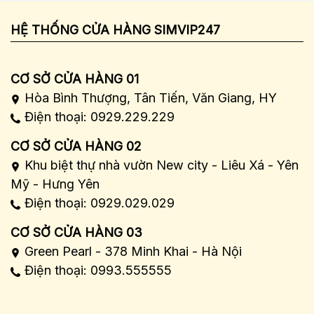
HỆ THỐNG CỬA HÀNG SIMVIP247
CƠ SỞ CỬA HÀNG 01
Hòa Bình Thượng, Tân Tiến, Văn Giang, HY
Điện thoại: 0929.229.229
CƠ SỞ CỬA HÀNG 02
Khu biệt thự nhà vườn New city - Liêu Xá - Yên
Mỹ - Hưng Yên
Điện thoại: 0929.029.029
CƠ SỞ CỬA HÀNG 03
Green Pearl - 378 Minh Khai - Hà Nội
Điện thoại: 0993.555555