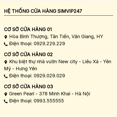
HỆ THỐNG CỬA HÀNG SIMVIP247
CƠ SỞ CỬA HÀNG 01
Hòa Bình Thượng, Tân Tiến, Văn Giang, HY
Điện thoại: 0929.229.229
CƠ SỞ CỬA HÀNG 02
Khu biệt thự nhà vườn New city - Liêu Xá - Yên
Mỹ - Hưng Yên
Điện thoại: 0929.029.029
CƠ SỞ CỬA HÀNG 03
Green Pearl - 378 Minh Khai - Hà Nội
Điện thoại: 0993.555555