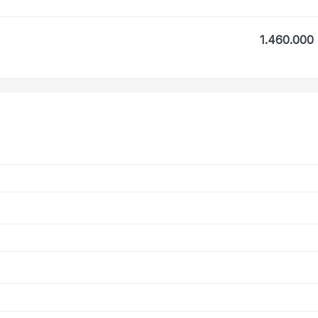
1.460.000