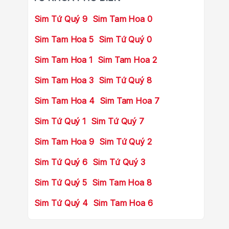
Sim Tứ Quý 9
Sim Tam Hoa 0
Sim Tam Hoa 5
Sim Tứ Quý 0
Sim Tam Hoa 1
Sim Tam Hoa 2
Sim Tam Hoa 3
Sim Tứ Quý 8
Sim Tam Hoa 4
Sim Tam Hoa 7
Sim Tứ Quý 1
Sim Tứ Quý 7
Sim Tam Hoa 9
Sim Tứ Quý 2
Sim Tứ Quý 6
Sim Tứ Quý 3
Sim Tứ Quý 5
Sim Tam Hoa 8
Sim Tứ Quý 4
Sim Tam Hoa 6