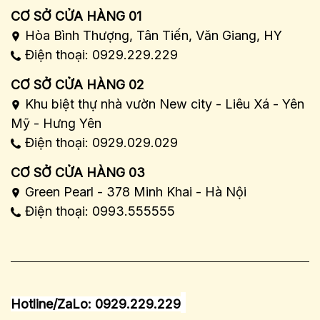
CƠ SỞ CỬA HÀNG 01
Hòa Bình Thượng, Tân Tiến, Văn Giang, HY
Điện thoại: 0929.229.229
CƠ SỞ CỬA HÀNG 02
Khu biệt thự nhà vườn New city - Liêu Xá - Yên
Mỹ - Hưng Yên
Điện thoại: 0929.029.029
CƠ SỞ CỬA HÀNG 03
Green Pearl - 378 Minh Khai - Hà Nội
Điện thoại: 0993.555555
Hotline/ZaLo: 0929.229.229