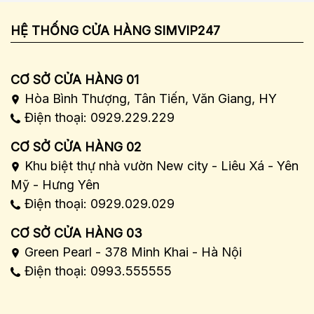
HỆ THỐNG CỬA HÀNG SIMVIP247
CƠ SỞ CỬA HÀNG 01
Hòa Bình Thượng, Tân Tiến, Văn Giang, HY
Điện thoại: 0929.229.229
CƠ SỞ CỬA HÀNG 02
Khu biệt thự nhà vườn New city - Liêu Xá - Yên
Mỹ - Hưng Yên
Điện thoại: 0929.029.029
CƠ SỞ CỬA HÀNG 03
Green Pearl - 378 Minh Khai - Hà Nội
Điện thoại: 0993.555555