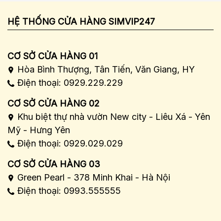
HỆ THỐNG CỬA HÀNG SIMVIP247
CƠ SỞ CỬA HÀNG 01
Hòa Bình Thượng, Tân Tiến, Văn Giang, HY
Điện thoại: 0929.229.229
CƠ SỞ CỬA HÀNG 02
Khu biệt thự nhà vườn New city - Liêu Xá - Yên
Mỹ - Hưng Yên
Điện thoại: 0929.029.029
CƠ SỞ CỬA HÀNG 03
Green Pearl - 378 Minh Khai - Hà Nội
Điện thoại: 0993.555555