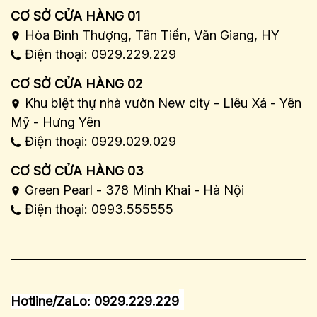
CƠ SỞ CỬA HÀNG 01
Hòa Bình Thượng, Tân Tiến, Văn Giang, HY
Điện thoại: 0929.229.229
CƠ SỞ CỬA HÀNG 02
Khu biệt thự nhà vườn New city - Liêu Xá - Yên
Mỹ - Hưng Yên
Điện thoại: 0929.029.029
CƠ SỞ CỬA HÀNG 03
Green Pearl - 378 Minh Khai - Hà Nội
Điện thoại: 0993.555555
Hotline/ZaLo: 0929.229.229